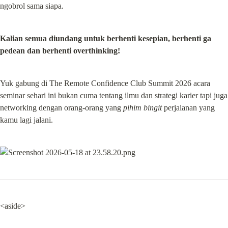
ngobrol sama siapa.
Kalian semua diundang untuk berhenti kesepian, berhenti ga 
pedean dan berhenti overthinking!
Yuk gabung di The Remote Confidence Club Summit 2026 acara 
seminar sehari ini bukan cuma tentang ilmu dan strategi karier tapi juga 
networking dengan orang-orang yang 
pihim bingit
 perjalanan yang 
kamu lagi jalani.
<aside>