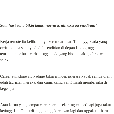
Satu hari yang bikin kamu ngerasa: ah, aku ga sendirian!
Kerja remote itu kelihatannya keren dari luar. Tapi nggak ada yang 
cerita betapa sepinya duduk sendirian di depan laptop, nggak ada 
teman kantor buat curhat, nggak ada yang bisa diajak ngobrol waktu 
stuck.
Career switching itu kadang bikin minder, ngerasa kayak semua orang 
udah tau jalan mereka, dan cuma kamu yang masih meraba-raba di 
kegelapan.
Atau kamu yang sempat career break sekarang excited tapi juga takut 
ketinggalan. Takut dianggap nggak relevan lagi dan nggak tau harus 