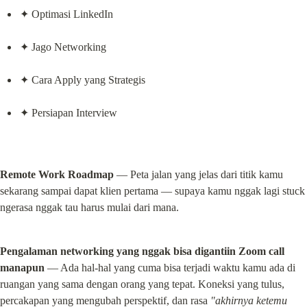
✦ Optimasi LinkedIn
✦ Jago Networking
✦ Cara Apply yang Strategis
✦ Persiapan Interview
Remote Work Roadmap
 — Peta jalan yang jelas dari titik kamu 
sekarang sampai dapat klien pertama — supaya kamu nggak lagi stuck 
ngerasa nggak tau harus mulai dari mana.
Pengalaman networking yang nggak bisa digantiin Zoom call 
manapun
 — Ada hal-hal yang cuma bisa terjadi waktu kamu ada di 
ruangan yang sama dengan orang yang tepat. Koneksi yang tulus, 
percakapan yang mengubah perspektif, dan rasa 
"akhirnya ketemu 