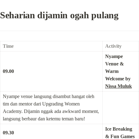
Seharian dijamin ogah pulang
Time
Activity
Nyampe 
Venue & 
09.00
Warm 
Welcome by 
Nissa Muluk
Nyampe venue langsung disambut hangat oleh 
tim dan mentor dari Upgrading Women 
Academy. Dijamin nggak ada awkward moment, 
langsung berbaur dan ketemu teman baru!
Ice Breaking 
09.30
& Fun Games